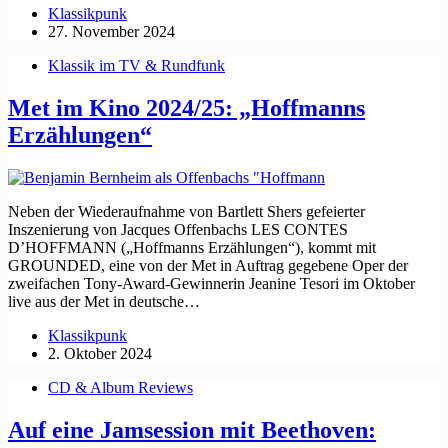
Klassikpunk
27. November 2024
Klassik im TV & Rundfunk
Met im Kino 2024/25: „Hoffmanns
Erzählungen“
Neben der Wiederaufnahme von Bartlett Shers gefeierter
Inszenierung von Jacques Offenbachs LES CONTES
D’HOFFMANN („Hoffmanns Erzählungen“), kommt mit
GROUNDED, eine von der Met in Auftrag gegebene Oper der
zweifachen Tony-Award-Gewinnerin Jeanine Tesori im Oktober
live aus der Met in deutsche…
Klassikpunk
2. Oktober 2024
CD & Album Reviews
Auf eine Jamsession mit Beethoven: