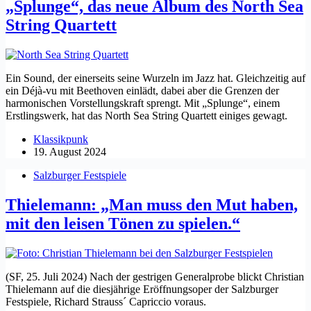
„Splunge“, das neue Album des North Sea
String Quartett
Ein Sound, der einerseits seine Wurzeln im Jazz hat. Gleichzeitig auf
ein Déjà-vu mit Beethoven einlädt, dabei aber die Grenzen der
harmonischen Vorstellungskraft sprengt. Mit „Splunge“, einem
Erstlingswerk, hat das North Sea String Quartett einiges gewagt.
Klassikpunk
19. August 2024
Salzburger Festspiele
Thielemann: „Man muss den Mut haben,
mit den leisen Tönen zu spielen.“
(SF, 25. Juli 2024) Nach der gestrigen Generalprobe blickt Christian
Thielemann auf die diesjährige Eröffnungsoper der Salzburger
Festspiele, Richard Strauss´ Capriccio voraus.