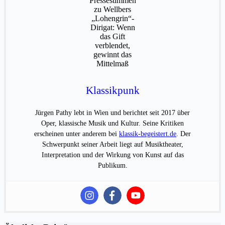
Klassikpunk
Jürgen Pathy lebt in Wien und berichtet seit 2017 über
Oper, klassische Musik und Kultur. Seine Kritiken
erscheinen unter anderem bei
klassik-begeistert.de
. Der
Schwerpunkt seiner Arbeit liegt auf Musiktheater,
Interpretation und der Wirkung von Kunst auf das
Publikum.