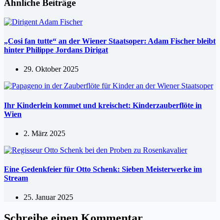
Ähnliche Beiträge
„Cosi fan tutte“ an der Wiener Staatsoper: Adam Fischer bleibt
hinter Philippe Jordans Dirigat
29. Oktober 2025
Ihr Kinderlein kommet und kreischet: Kinderzauberflöte in
Wien
2. März 2025
Eine Gedenkfeier für Otto Schenk: Sieben Meisterwerke im
Stream
25. Januar 2025
Schreibe einen Kommentar