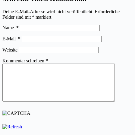
Deine E-Mail-Adresse wird nicht veröffentlicht.
Erforderliche
Felder sind mit
*
markiert
Name
*
E-Mail
*
Website
Kommentar schreiben
*