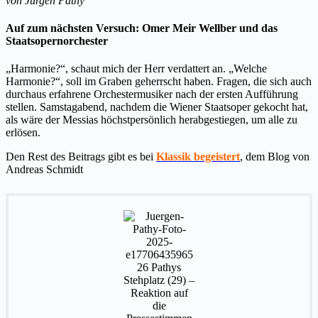
von Jürgen Pathy
Auf zum nächsten Versuch: Omer Meir Wellber und das
Staatsopernorchester
„Harmonie?“, schaut mich der Herr verdattert an. „Welche
Harmonie?“, soll im Graben geherrscht haben. Fragen, die sich auch
durchaus erfahrene Orchestermusiker nach der ersten Aufführung
stellen. Samstagabend, nachdem die Wiener Staatsoper gekocht hat,
als wäre der Messias höchstpersönlich herabgestiegen, um alle zu
erlösen.
Den Rest des Beitrags gibt es bei
Klassik begeistert
, dem Blog von
Andreas Schmidt