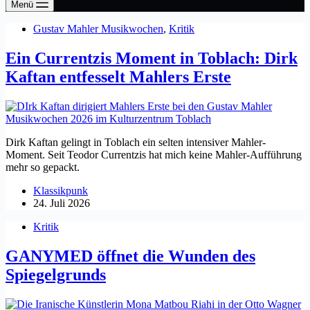
Menü
Gustav Mahler Musikwochen
,
Kritik
Ein Currentzis Moment in Toblach: Dirk
Kaftan entfesselt Mahlers Erste
Dirk Kaftan gelingt in Toblach ein selten intensiver Mahler-
Moment. Seit Teodor Currentzis hat mich keine Mahler-Aufführung
mehr so gepackt.
Klassikpunk
24. Juli 2026
Kritik
GANYMED öffnet die Wunden des
Spiegelgrunds