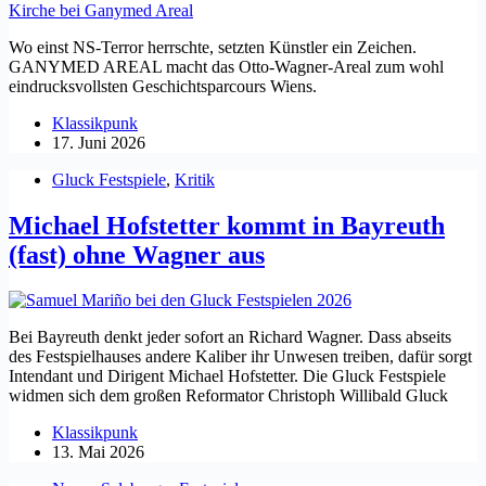
Wo einst NS-Terror herrschte, setzten Künstler ein Zeichen.
GANYMED AREAL macht das Otto-Wagner-Areal zum wohl
eindrucksvollsten Geschichtsparcours Wiens.
Klassikpunk
17. Juni 2026
Gluck Festspiele
,
Kritik
Michael Hofstetter kommt in Bayreuth
(fast) ohne Wagner aus
Bei Bayreuth denkt jeder sofort an Richard Wagner. Dass abseits
des Festspielhauses andere Kaliber ihr Unwesen treiben, dafür sorgt
Intendant und Dirigent Michael Hofstetter. Die Gluck Festspiele
widmen sich dem großen Reformator Christoph Willibald Gluck
Klassikpunk
13. Mai 2026