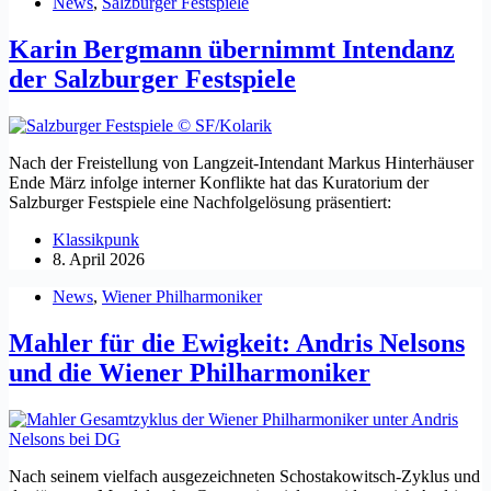
News
,
Salzburger Festspiele
Karin Bergmann übernimmt Intendanz
der Salzburger Festspiele
Nach der Freistellung von Langzeit-Intendant Markus Hinterhäuser
Ende März infolge interner Konflikte hat das Kuratorium der
Salzburger Festspiele eine Nachfolgelösung präsentiert:
Klassikpunk
8. April 2026
News
,
Wiener Philharmoniker
Mahler für die Ewigkeit: Andris Nelsons
und die Wiener Philharmoniker
Nach seinem vielfach ausgezeichneten Schostakowitsch-Zyklus und