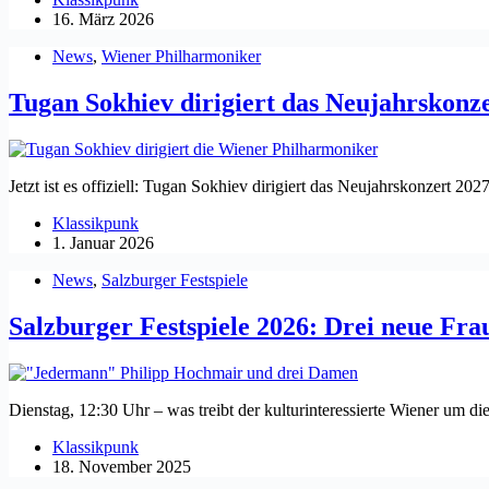
16. März 2026
News
,
Wiener Philharmoniker
Tugan Sokhiev dirigiert das Neujahrskonz
Jetzt ist es offiziell: Tugan Sokhiev dirigiert das Neujahrskonzert 20
Klassikpunk
1. Januar 2026
News
,
Salzburger Festspiele
Salzburger Festspiele 2026: Drei neue Fr
Dienstag, 12:30 Uhr – was treibt der kulturinteressierte Wiener um di
Klassikpunk
18. November 2025