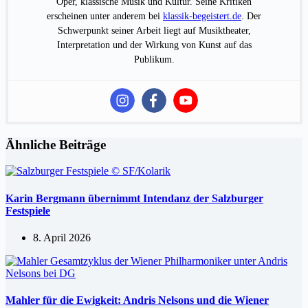
Oper, klassische Musik und Kultur. Seine Kritiken
erscheinen unter anderem bei
klassik-begeistert.de
. Der
Schwerpunkt seiner Arbeit liegt auf Musiktheater,
Interpretation und der Wirkung von Kunst auf das
Publikum.
Ähnliche Beiträge
Karin Bergmann übernimmt Intendanz der Salzburger
Festspiele
8. April 2026
Mahler für die Ewigkeit: Andris Nelsons und die Wiener