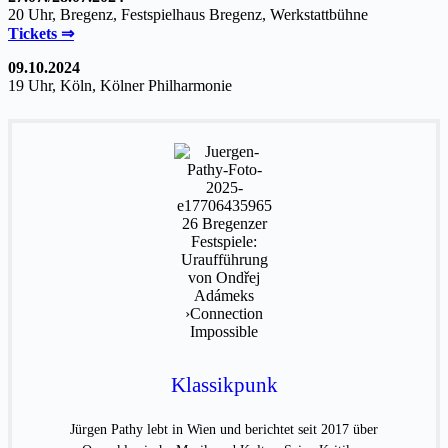
20 Uhr, Bregenz, Festspielhaus Bregenz, Werkstattbühne
Tickets ⇒
09.10.2024
19 Uhr, Köln, Kölner Philharmonie
Klassikpunk
Jürgen Pathy lebt in Wien und berichtet seit 2017 über