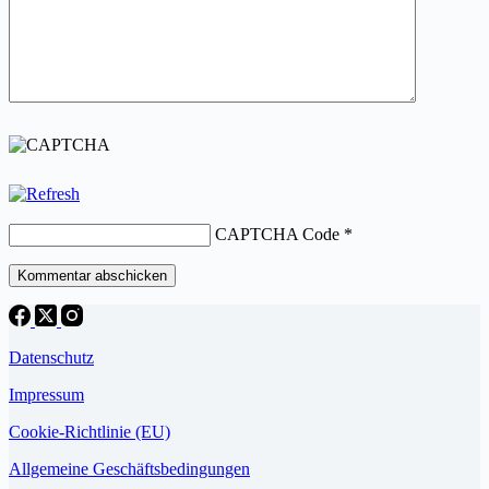
CAPTCHA Code
*
Kommentar abschicken
Datenschutz
Impressum
Cookie-Richtlinie (EU)
Allgemeine Geschäftsbedingungen