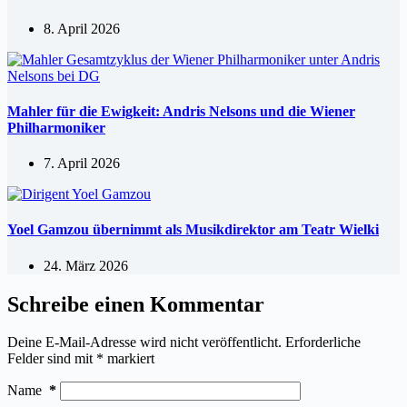
8. April 2026
Mahler für die Ewigkeit: Andris Nelsons und die Wiener
Philharmoniker
7. April 2026
Yoel Gamzou übernimmt als Musikdirektor am Teatr Wielki
24. März 2026
Schreibe einen Kommentar
Deine E-Mail-Adresse wird nicht veröffentlicht.
Erforderliche
Felder sind mit
*
markiert
Name
*