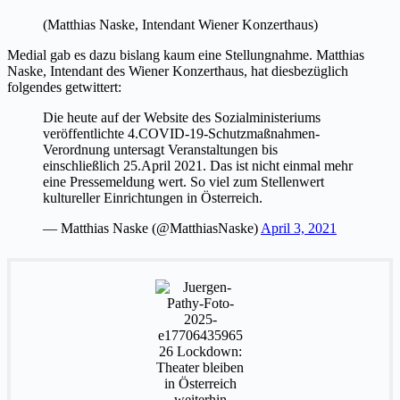
(Matthias Naske, Intendant Wiener Konzerthaus)
Medial gab es dazu bislang kaum eine Stellungnahme. Matthias
Naske, Intendant des Wiener Konzerthaus, hat diesbezüglich
folgendes getwittert:
Die heute auf der Website des Sozialministeriums
veröffentlichte 4.COVID-19-Schutzmaßnahmen-
Verordnung untersagt Veranstaltungen bis
einschließlich 25.April 2021. Das ist nicht einmal mehr
eine Pressemeldung wert. So viel zum Stellenwert
kultureller Einrichtungen in Österreich.
— Matthias Naske (@MatthiasNaske)
April 3, 2021