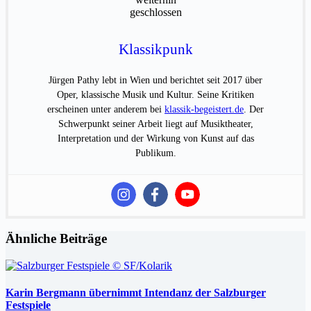
Klassikpunk
Jürgen Pathy lebt in Wien und berichtet seit 2017 über
Oper, klassische Musik und Kultur. Seine Kritiken
erscheinen unter anderem bei
klassik-begeistert.de
. Der
Schwerpunkt seiner Arbeit liegt auf Musiktheater,
Interpretation und der Wirkung von Kunst auf das
Publikum.
Ähnliche Beiträge
Karin Bergmann übernimmt Intendanz der Salzburger
Festspiele