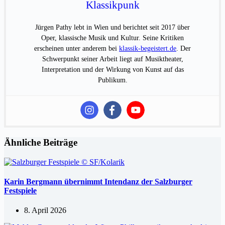
Klassikpunk
Jürgen Pathy lebt in Wien und berichtet seit 2017 über
Oper, klassische Musik und Kultur. Seine Kritiken
erscheinen unter anderem bei
klassik-begeistert.de
. Der
Schwerpunkt seiner Arbeit liegt auf Musiktheater,
Interpretation und der Wirkung von Kunst auf das
Publikum.
Ähnliche Beiträge
Karin Bergmann übernimmt Intendanz der Salzburger
Festspiele
8. April 2026