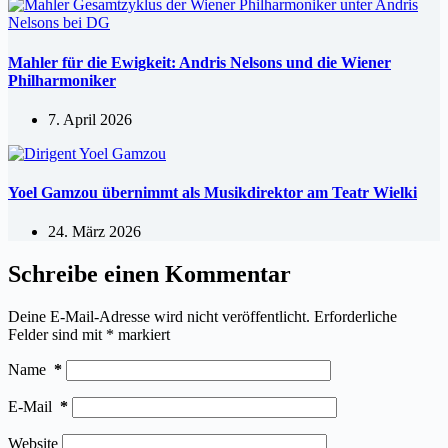
Mahler für die Ewigkeit: Andris Nelsons und die Wiener
Philharmoniker
7. April 2026
Yoel Gamzou übernimmt als Musikdirektor am Teatr Wielki
24. März 2026
Schreibe einen Kommentar
Deine E-Mail-Adresse wird nicht veröffentlicht.
Erforderliche
Felder sind mit
*
markiert
Name
*
E-Mail
*
Website