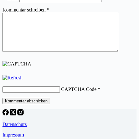
Kommentar schreiben
*
CAPTCHA Code
*
Kommentar abschicken
Datenschutz
Impressum