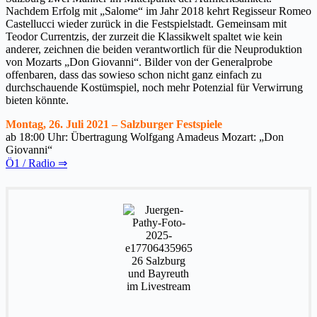
Nachdem Erfolg mit „Salome“ im Jahr 2018 kehrt Regisseur Romeo
Castellucci wieder zurück in die Festspielstadt. Gemeinsam mit
Teodor Currentzis, der zurzeit die Klassikwelt spaltet wie kein
anderer, zeichnen die beiden verantwortlich für die Neuproduktion
von Mozarts „Don Giovanni“. Bilder von der Generalprobe
offenbaren, dass das sowieso schon nicht ganz einfach zu
durchschauende Kostümspiel, noch mehr Potenzial für Verwirrung
bieten könnte.
Montag, 26. Juli 2021 – Salzburger Festspiele
ab 18:00 Uhr: Übertragung Wolfgang Amadeus Mozart: „Don
Giovanni“
Ö1 / Radio ⇒