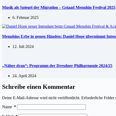
Musik als Spiegel der Migration – Gstaad Menuhin Festival 2025
6. Februar 2025
Menuhins Erbe in neuen Händen: Daniel Hope übernimmt Inten
12. Juli 2024
„Näher dran“: Programm der Dresdner Philharmonie 2024/25
24. April 2024
Schreibe einen Kommentar
Deine E-Mail-Adresse wird nicht veröffentlicht.
Erforderliche Felder 
Name
*