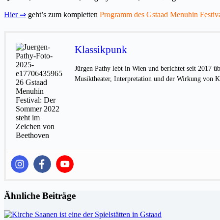
Hier ⇒
geht’s zum kompletten
Programm des Gstaad Menuhin Festiv
Klassikpunk
Jürgen Pathy lebt in Wien und berichtet seit 2017 ü
Musiktheater, Interpretation und der Wirkung von K
Ähnliche Beiträge