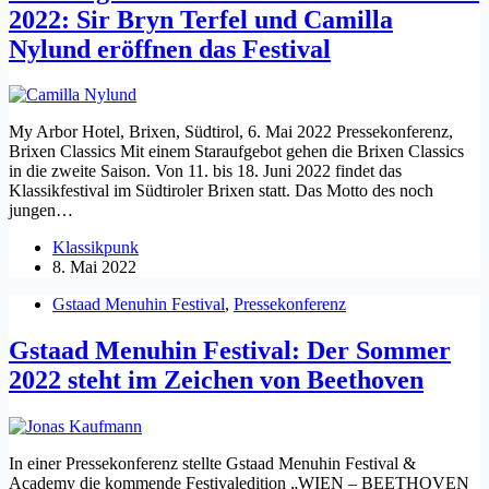
2022: Sir Bryn Terfel und Camilla
Nylund eröffnen das Festival
My Arbor Hotel, Brixen, Südtirol, 6. Mai 2022 Pressekonferenz,
Brixen Classics Mit einem Staraufgebot gehen die Brixen Classics
in die zweite Saison. Von 11. bis 18. Juni 2022 findet das
Klassikfestival im Südtiroler Brixen statt. Das Motto des noch
jungen…
Klassikpunk
8. Mai 2022
Gstaad Menuhin Festival
,
Pressekonferenz
Gstaad Menuhin Festival: Der Sommer
2022 steht im Zeichen von Beethoven
In einer Pressekonferenz stellte Gstaad Menuhin Festival &
Academy die kommende Festivaledition „WIEN – BEETHOVEN