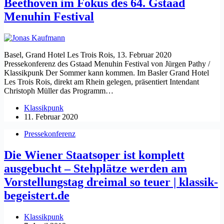
Beethoven im Fokus des 64. Gstaad
Menuhin Festival
Basel, Grand Hotel Les Trois Rois, 13. Februar 2020
Pressekonferenz des Gstaad Menuhin Festival von Jürgen Pathy /
Klassikpunk Der Sommer kann kommen. Im Basler Grand Hotel
Les Trois Rois, direkt am Rhein gelegen, präsentiert Intendant
Christoph Müller das Programm…
Klassikpunk
11. Februar 2020
Pressekonferenz
Die Wiener Staatsoper ist komplett
ausgebucht – Stehplätze werden am
Vorstellungstag dreimal so teuer | klassik-
begeistert.de
Klassikpunk