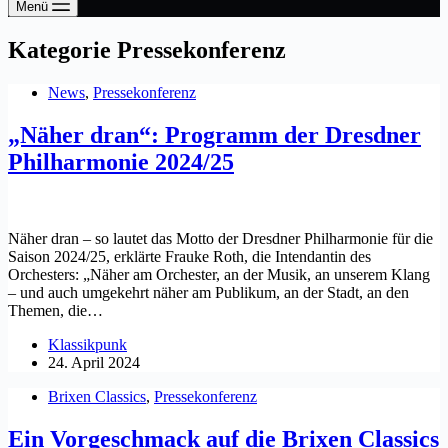
Menü
Kategorie
Pressekonferenz
News
,
Pressekonferenz
„Näher dran“: Programm der Dresdner
Philharmonie 2024/25
Näher dran – so lautet das Motto der Dresdner Philharmonie für die
Saison 2024/25, erklärte Frauke Roth, die Intendantin des
Orchesters: „Näher am Orchester, an der Musik, an unserem Klang
– und auch umgekehrt näher am Publikum, an der Stadt, an den
Themen, die…
Klassikpunk
24. April 2024
Brixen Classics
,
Pressekonferenz
Ein Vorgeschmack auf die Brixen Classics