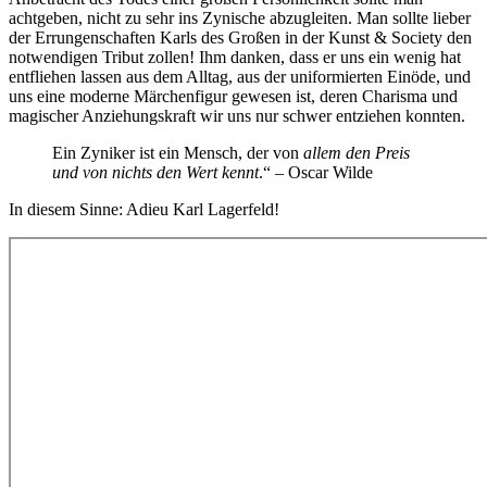
achtgeben, nicht zu sehr ins Zynische abzugleiten. Man sollte lieber
der Errungenschaften Karls des Großen in der Kunst & Society den
notwendigen Tribut zollen! Ihm danken, dass er uns ein wenig hat
entfliehen lassen aus dem Alltag, aus der uniformierten Einöde, und
uns eine moderne Märchenfigur gewesen ist, deren Charisma und
magischer Anziehungskraft wir uns nur schwer entziehen konnten.
Ein Zyniker ist ein Mensch, der von
allem den Preis
und von nichts den Wert kennt
.“ – Oscar Wilde
In diesem Sinne: Adieu Karl Lagerfeld!