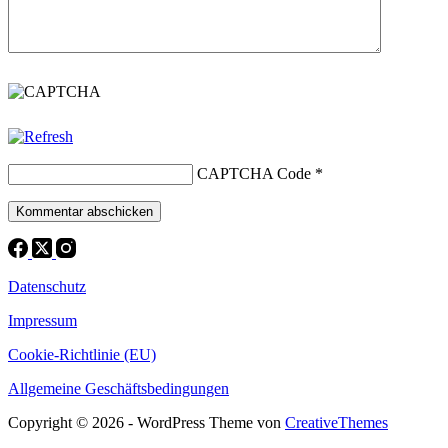
CAPTCHA Code
*
Kommentar abschicken
Datenschutz
Impressum
Cookie-Richtlinie (EU)
Allgemeine Geschäftsbedingungen
Copyright © 2026 - WordPress Theme von
CreativeThemes