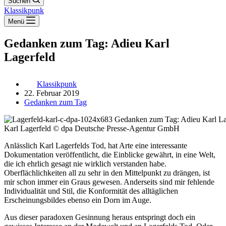
Suchen
Klassikpunk
Menü
Gedanken zum Tag: Adieu Karl
Lagerfeld
Klassikpunk
22. Februar 2019
Gedanken zum Tag
Karl Lagerfeld © dpa Deutsche Presse-Agentur GmbH
Anlässlich Karl Lagerfelds Tod, hat Arte eine interessante
Dokumentation veröffentlicht, die Einblicke gewährt, in eine Welt,
die ich ehrlich gesagt nie wirklich verstanden habe.
Oberflächlichkeiten all zu sehr in den Mittelpunkt zu drängen, ist
mir schon immer ein Graus gewesen. Anderseits sind mir fehlende
Individualität und Stil, die Konformität des alltäglichen
Erscheinungsbildes ebenso ein Dorn im Auge.
Aus dieser paradoxen Gesinnung heraus entspringt doch ein