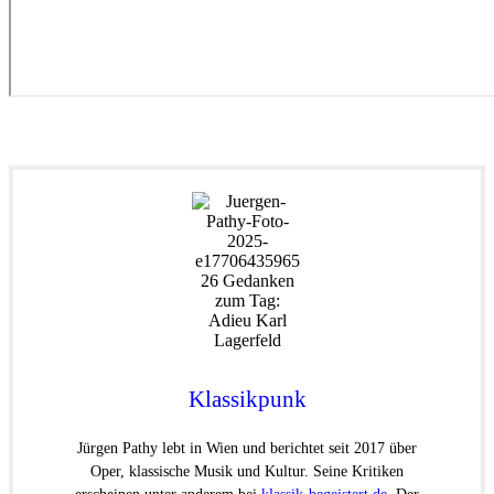
Klassikpunk
Jürgen Pathy lebt in Wien und berichtet seit 2017 über
Oper, klassische Musik und Kultur. Seine Kritiken