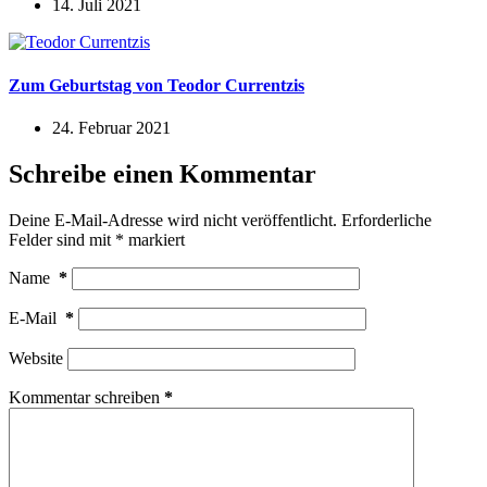
14. Juli 2021
Zum Geburtstag von Teodor Currentzis
24. Februar 2021
Schreibe einen Kommentar
Deine E-Mail-Adresse wird nicht veröffentlicht.
Erforderliche
Felder sind mit
*
markiert
Name
*
E-Mail
*
Website
Kommentar schreiben
*