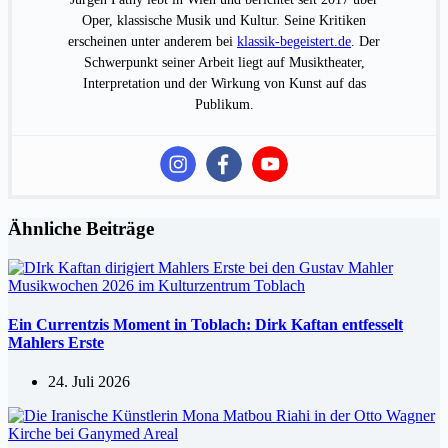
Oper, klassische Musik und Kultur. Seine Kritiken
erscheinen unter anderem bei
klassik-begeistert.de
. Der
Schwerpunkt seiner Arbeit liegt auf Musiktheater,
Interpretation und der Wirkung von Kunst auf das
Publikum.
Ähnliche Beiträge
Ein Currentzis Moment in Toblach: Dirk Kaftan entfesselt
Mahlers Erste
24. Juli 2026