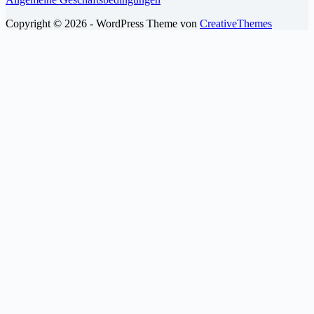
Copyright © 2026 - WordPress Theme von
CreativeThemes