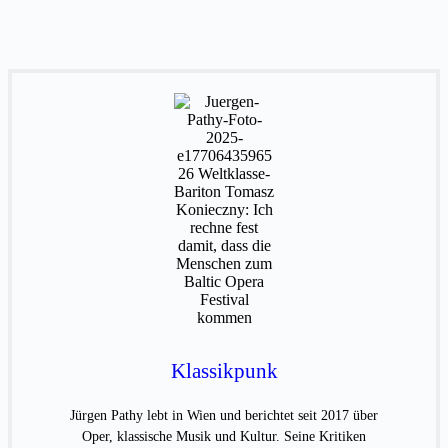
Klassikpunk
Jürgen Pathy lebt in Wien und berichtet seit 2017 über
Oper, klassische Musik und Kultur. Seine Kritiken