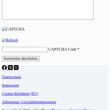
CAPTCHA Code
*
Kommentar abschicken
Datenschutz
Impressum
Cookie-Richtlinie (EU)
Allgemeine Geschäftsbedingungen