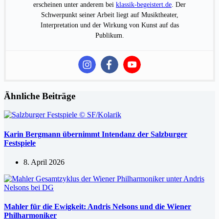
erscheinen unter anderem bei
klassik-begeistert.de
. Der
Schwerpunkt seiner Arbeit liegt auf Musiktheater,
Interpretation und der Wirkung von Kunst auf das
Publikum.
Ähnliche Beiträge
Karin Bergmann übernimmt Intendanz der Salzburger
Festspiele
8. April 2026
Mahler für die Ewigkeit: Andris Nelsons und die Wiener
Philharmoniker