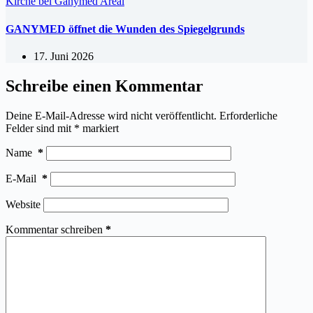
GANYMED öffnet die Wunden des Spiegelgrunds
17. Juni 2026
Schreibe einen Kommentar
Deine E-Mail-Adresse wird nicht veröffentlicht.
Erforderliche
Felder sind mit
*
markiert
Name
*
E-Mail
*
Website
Kommentar schreiben
*