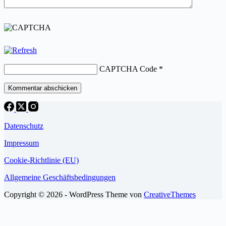
CAPTCHA Code
*
Kommentar abschicken
Datenschutz
Impressum
Cookie-Richtlinie (EU)
Allgemeine Geschäftsbedingungen
Copyright © 2026 - WordPress Theme von
CreativeThemes