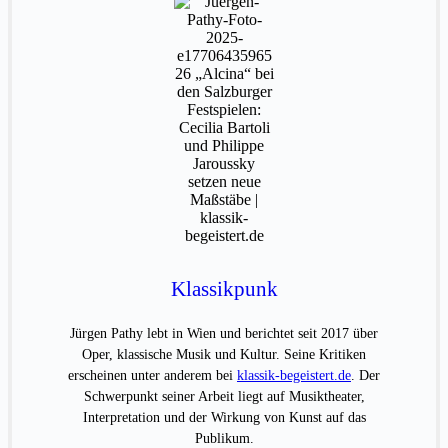
Klassikpunk
Jürgen Pathy lebt in Wien und berichtet seit 2017 über
Oper, klassische Musik und Kultur. Seine Kritiken
erscheinen unter anderem bei
klassik-begeistert.de
. Der
Schwerpunkt seiner Arbeit liegt auf Musiktheater,
Interpretation und der Wirkung von Kunst auf das
Publikum.