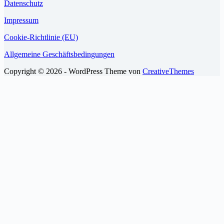
Datenschutz
Impressum
Cookie-Richtlinie (EU)
Allgemeine Geschäftsbedingungen
Copyright © 2026 - WordPress Theme von
CreativeThemes