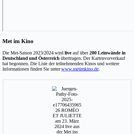
Met im Kino
Die Met-Saison 2023/2024 wird
live
auf über
200 Leinwände in
Deutschland und Österreich
übertragen. Der Kartenvorverkauf
hat begonnen. Die Liste der teilnehmenden Kinos und weitere
Informationen finden Sie unter
www.metimkino.de
.