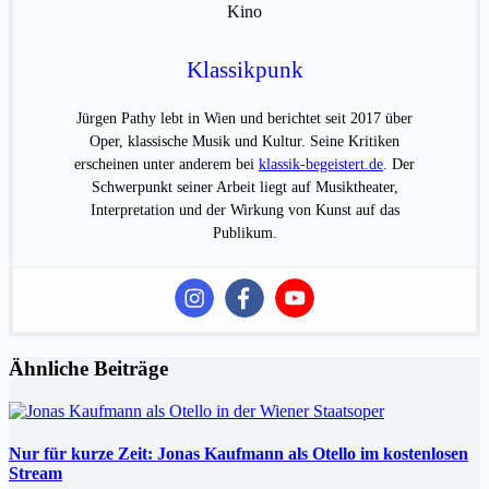
Klassikpunk
Jürgen Pathy lebt in Wien und berichtet seit 2017 über
Oper, klassische Musik und Kultur. Seine Kritiken
erscheinen unter anderem bei
klassik-begeistert.de
. Der
Schwerpunkt seiner Arbeit liegt auf Musiktheater,
Interpretation und der Wirkung von Kunst auf das
Publikum.
Ähnliche Beiträge
Nur für kurze Zeit: Jonas Kaufmann als Otello im kostenlosen
Stream