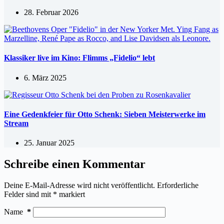
28. Februar 2026
Klassiker live im Kino: Flimms „Fidelio“ lebt
6. März 2025
Eine Gedenkfeier für Otto Schenk: Sieben Meisterwerke im
Stream
25. Januar 2025
Schreibe einen Kommentar
Deine E-Mail-Adresse wird nicht veröffentlicht.
Erforderliche
Felder sind mit
*
markiert
Name
*