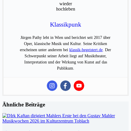
Klassikpunk
Jürgen Pathy lebt in Wien und berichtet seit 2017 über
Oper, klassische Musik und Kultur. Seine Kritiken
erscheinen unter anderem bei
klassik-begeistert.de
. Der
Schwerpunkt seiner Arbeit liegt auf Musiktheater,
Interpretation und der Wirkung von Kunst auf das
Publikum.
Ähnliche Beiträge