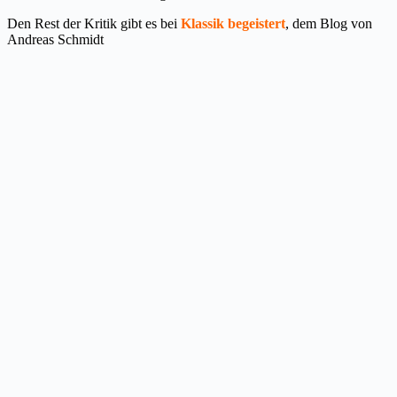
Den Rest der Kritik gibt es
bei
Klassik begeistert
, dem Blog von
Andreas Schmidt