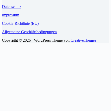
Datenschutz
Impressum
Cookie-Richtlinie (EU)
Allgemeine Geschäftsbedingungen
Copyright © 2026 - WordPress Theme von
CreativeThemes