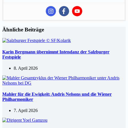
Ähnliche Beiträge
Karin Bergmann übernimmt Intendanz der Salzburger
Festspiele
8. April 2026
Mahler für die Ewigkeit: Andris Nelsons und die Wiener
Philharmoniker
7. April 2026