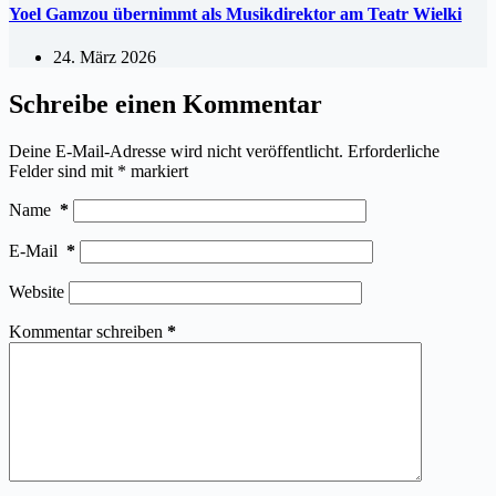
Yoel Gamzou übernimmt als Musikdirektor am Teatr Wielki
24. März 2026
Schreibe einen Kommentar
Deine E-Mail-Adresse wird nicht veröffentlicht.
Erforderliche
Felder sind mit
*
markiert
Name
*
E-Mail
*
Website
Kommentar schreiben
*