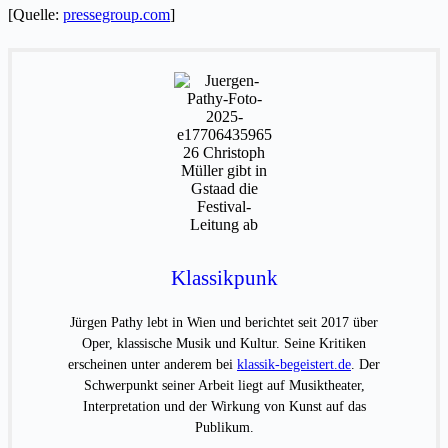
[Quelle:
pressegroup.com
]
Klassikpunk
Jürgen Pathy lebt in Wien und berichtet seit 2017 über
Oper, klassische Musik und Kultur. Seine Kritiken
erscheinen unter anderem bei
klassik-begeistert.de
. Der
Schwerpunkt seiner Arbeit liegt auf Musiktheater,
Interpretation und der Wirkung von Kunst auf das
Publikum.