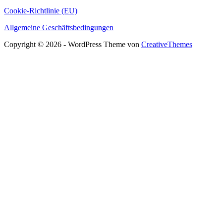
Cookie-Richtlinie (EU)
Allgemeine Geschäftsbedingungen
Copyright © 2026 - WordPress Theme von
CreativeThemes