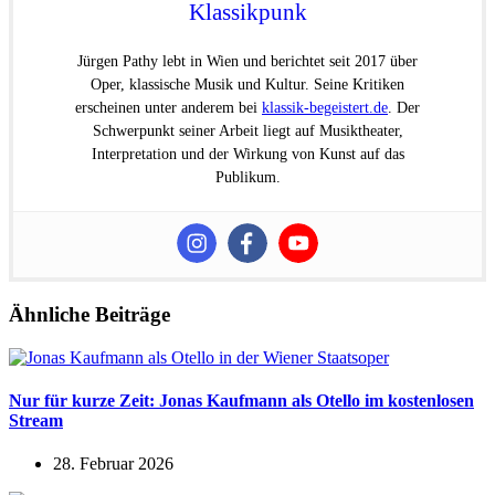
Klassikpunk
Jürgen Pathy lebt in Wien und berichtet seit 2017 über
Oper, klassische Musik und Kultur. Seine Kritiken
erscheinen unter anderem bei
klassik-begeistert.de
. Der
Schwerpunkt seiner Arbeit liegt auf Musiktheater,
Interpretation und der Wirkung von Kunst auf das
Publikum.
Ähnliche Beiträge
Nur für kurze Zeit: Jonas Kaufmann als Otello im kostenlosen
Stream
28. Februar 2026